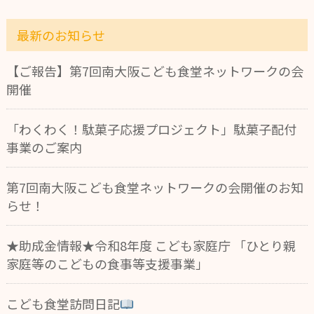
最新のお知らせ
【ご報告】第7回南大阪こども食堂ネットワークの会
開催
「わくわく！駄菓子応援プロジェクト」駄菓子配付
事業のご案内
第7回南大阪こども食堂ネットワークの会開催のお知
らせ！
★助成金情報★令和8年度 こども家庭庁 「ひとり親
家庭等のこどもの食事等支援事業」
こども食堂訪問日記