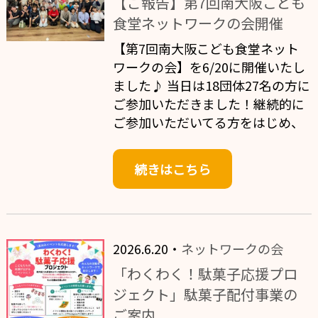
【ご報告】第7回南大阪こども
食堂ネットワークの会開催
【第7回南大阪こども食堂ネット
ワークの会】を6/20に開催いたし
ました♪ 当日は18団体27名の方に
ご参加いただきました！継続的に
ご参加いただいてる方をはじめ、
続きはこちら
2026.6.20・
ネットワークの会
「わくわく！駄菓子応援プロ
ジェクト」駄菓子配付事業の
ご案内