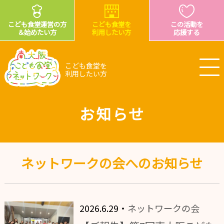
こども食堂運営の方
こども食堂を
この活動を
＆始めたい方
利用したい方
応援する
こども食堂を
利用したい方
お知らせ
ネットワークの会へのお知らせ
2026.6.29・
ネットワークの会