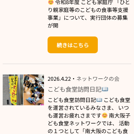
令和8年度 こども家庭庁 「ひと
り親家庭等のこどもの食事等支援
事業」について、実行団体の募集
が開
続きはこちら
2026.4.22・
ネットワークの会
こども食堂訪問日記
こども食堂訪問日記
こども食堂
を運営されているみなさま、 いつ
も運営お疲れさまです
南大阪子
ども食堂ネットワークでは、 活動
の１つとして「南大阪のこども食