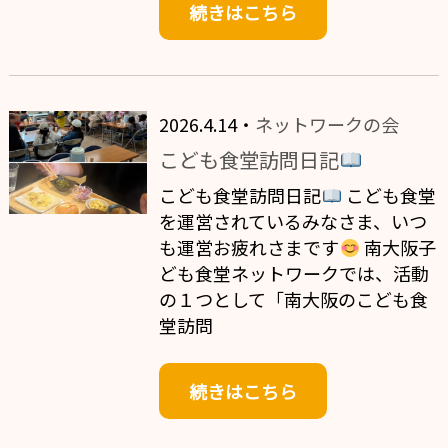
続きはこちら
2026.4.14・
ネットワークの会
こども食堂訪問日記
こども食堂訪問日記
こども食堂
を運営されているみなさま、いつ
も運営お疲れさまです
南大阪子
ども食堂ネットワークでは、活動
の１つとして「南大阪のこども食
堂訪問
続きはこちら