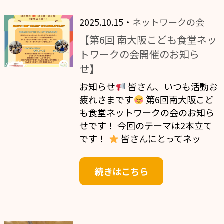
2025.10.15・
ネットワークの会
【第6回 南大阪こども食堂ネッ
トワークの会開催のお知ら
せ】
お知らせ
皆さん、いつも活動お
疲れさまです
第6回南大阪こど
も食堂ネットワークの会のお知ら
せです！ 今回のテーマは2本立て
です！
皆さんにとってネッ
続きはこちら