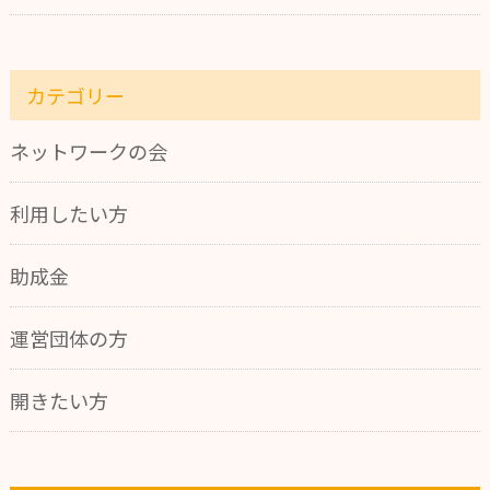
カテゴリー
ネットワークの会
利用したい方
助成金
運営団体の方
開きたい方