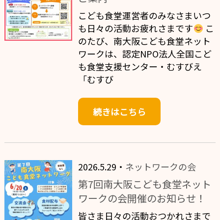
こども食堂運営者のみなさまいつ
も日々の活動お疲れさまです
こ
のたび、南大阪こども食堂ネット
ワークは、認定NPO法人全国こど
も食堂支援センター・むすびえ
「むすび
続きはこちら
2026.5.29・
ネットワークの会
第7回南大阪こども食堂ネット
ワークの会開催のお知らせ！
皆さま日々の活動おつかれさまで