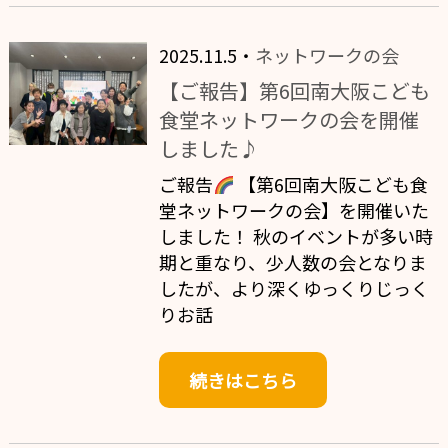
2025.11.5・
ネットワークの会
【ご報告】第6回南大阪こども
食堂ネットワークの会を開催
しました♪
ご報告
【第6回南大阪こども食
堂ネットワークの会】を開催いた
しました！ 秋のイベントが多い時
期と重なり、少人数の会となりま
したが、より深くゆっくりじっく
りお話
続きはこちら