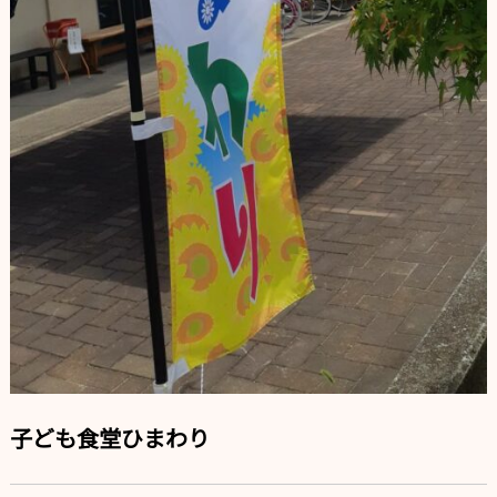
子ども食堂ひまわり