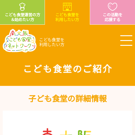
こども食堂運営の方
こども食堂を
この活動を
＆始めたい方
利用したい方
応援する
こども食堂を
利用したい方
こども食堂のご紹介
子ども食堂の詳細情報