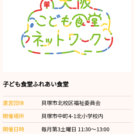
子ども食堂ふれあい食堂
運営団体
貝塚市北校区福祉委員会
開催場所
貝塚市中町4-1北小学校内
開催日時
毎月第3土曜日 11:30〜13:00